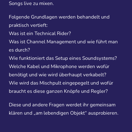
Songs live zu mixen.
Folgende Grundlagen werden behandelt und
praktisch vertieft:
Was ist ein Technical Rider?
Was ist Channel Management und wie führt man
es durch?
Wie funktioniert das Setup eines Soundsystems?
Welche Kabel und Mikrophone werden wofür
benötigt und wie wird überhaupt verkabelt?
Wie wird das Mischpult eingepegelt und wofür
braucht es diese ganzen Knöpfe und Regler?
Diese und andere Fragen werdet ihr gemeinsam
klären und „am lebendigen Objekt“ ausprobieren.