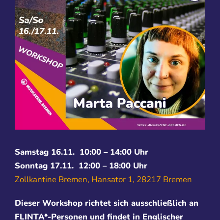
Samstag 16.11. 10:00 – 14:00 Uhr
Sonntag 17.11. 12:00 – 18:00 Uhr
Zollkantine Bremen, Hansator 1, 28217 Breme
n
Dieser Workshop richtet sich ausschließlich an
FLINTA*-Personen und findet in Englischer