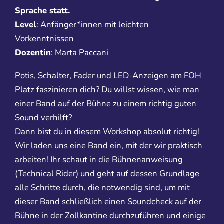
Sprache statt.
Level
: Anfänger*innen mit leichten
Vorkenntnissen
Dozentin
: Marta Paccani
Potis, Schalter, Fader und LED-Anzeigen am FOH
Platz faszinieren dich? Du willst wissen, wie man
einer Band auf der Bühne zu einem richtig guten
Sound verhilft?
Dann bist du in diesem Workshop absolut richtig!
Wir laden uns eine Band ein, mit der wir praktisch
arbeiten! Ihr schaut in die Bühnenanweisung
(Technical Rider) und geht auf dessen Grundlage
alle Schritte durch, die notwendig sind, um mit
dieser Band schließlich einen Soundcheck auf der
Bühne in der Zollkantine durchzuführen und einige